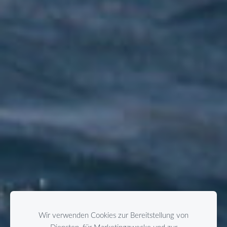
Wir verwenden Cookies zur Bereitstellung von